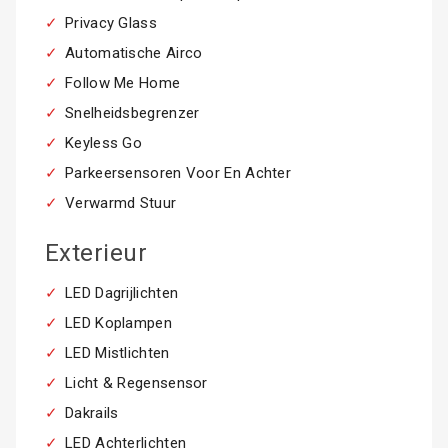
Privacy Glass
Automatische Airco
Follow Me Home
Snelheidsbegrenzer
Keyless Go
Parkeersensoren Voor En Achter
Verwarmd Stuur
Exterieur
LED Dagrijlichten
LED Koplampen
LED Mistlichten
Licht & Regensensor
Dakrails
LED Achterlichten