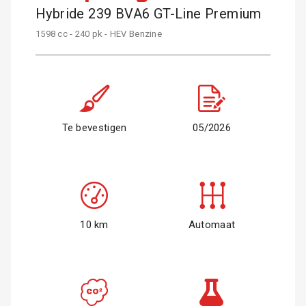
Hybride 239 BVA6 GT-Line Premium
1598 cc - 240 pk - HEV Benzine
Te bevestigen
05/2026
10 km
Automaat