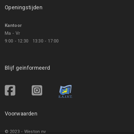
Openingstijden
Kantoor
Ma - Vr
9:00 - 12:30 13:30 - 17:00
Blijf geïnformeerd
Voorwaarden
© 2023 - Weston nv