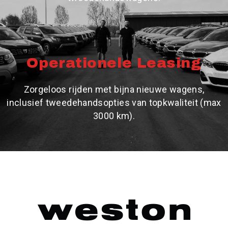
Operationele Leasing
Zorgeloos rijden met bijna nieuwe wagens,
inclusief tweedehandsopties van topkwaliteit (max
3000 km).