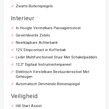
Zwarte Buitenspiegels
Interieur
In Hoogte Verstelbare Passagiersstoel
Geventileerde Zetels
Neerklapbare Achterbank
12V Stopcontact in Kofferbak
Leder Multifunctioneel Stuur Met Schakelpaddels
12,3” Digitaal Instrumentenpaneel
Elektrisch Verstelbare Bestuurdersstoel Met
Geheugen
Automatisch Dimmende Binnenspiegel
Veiligheid
Hill Start Assist