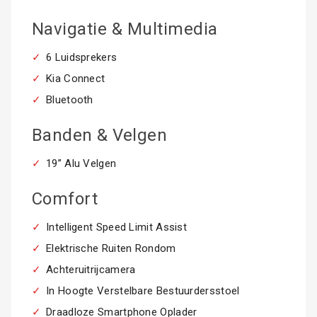
Navigatie & Multimedia
6 Luidsprekers
Kia Connect
Bluetooth
Banden & Velgen
19” Alu Velgen
Comfort
Intelligent Speed Limit Assist
Elektrische Ruiten Rondom
Achteruitrijcamera
In Hoogte Verstelbare Bestuurdersstoel
Draadloze Smartphone Oplader