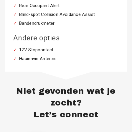
Rear Occupant Alert
Blind-spot Collision Avoidance Assist
Bandendrukmeter
Andere opties
12V Stopcontact
Haaienvin Antenne
Niet gevonden wat je
zocht?
Let’s connect