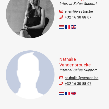
Internal Sales Support
ellen@weston.be
+32 16 30 88 07
Nathalie
Vandenbroucke
Internal Sales Support
nathalie@weston.be
+32 16 30 88 07