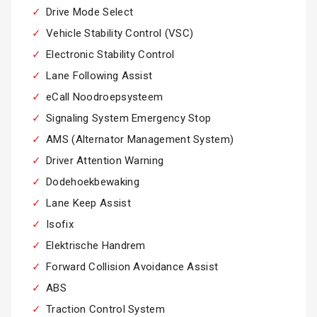
Drive Mode Select
Vehicle Stability Control (VSC)
Electronic Stability Control
Lane Following Assist
eCall Noodroepsysteem
Signaling System Emergency Stop
AMS (Alternator Management System)
Driver Attention Warning
Dodehoekbewaking
Lane Keep Assist
Isofix
Elektrische Handrem
Forward Collision Avoidance Assist
ABS
Traction Control System