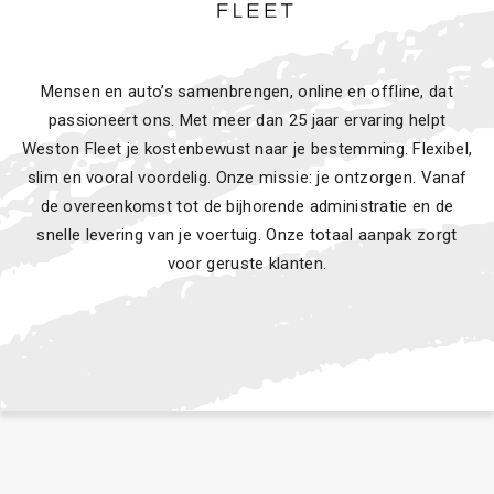
Mensen en auto’s samenbrengen, online en offline, dat
passioneert ons. Met meer dan 25 jaar ervaring helpt
Weston Fleet je kostenbewust naar je bestemming. Flexibel,
slim en vooral voordelig. Onze missie: je ontzorgen. Vanaf
de overeenkomst tot de bijhorende administratie en de
snelle levering van je voertuig. Onze totaal aanpak zorgt
voor geruste klanten.