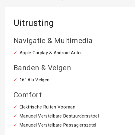
Uitrusting
Navigatie & Multimedia
Apple Carplay & Android Auto
Banden & Velgen
16” Alu Velgen
Comfort
Elektrische Ruiten Vooraan
Manueel Verstelbare Bestuurdersstoel
Manueel Verstelbare Passagierszetel