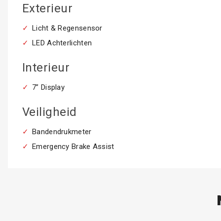
Exterieur
Licht & Regensensor
LED Achterlichten
Interieur
7” Display
Veiligheid
Bandendrukmeter
Emergency Brake Assist