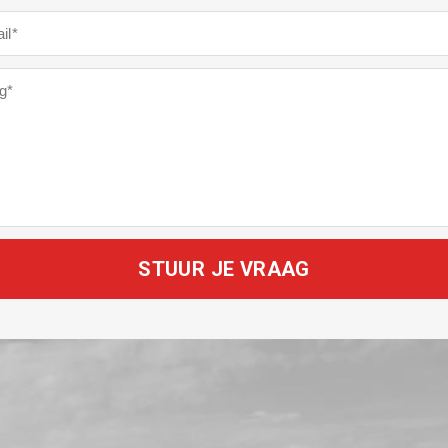
STUUR JE VRAAG