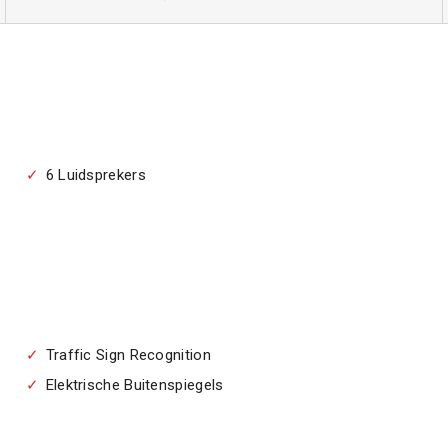
6 Luidsprekers
Traffic Sign Recognition
Elektrische Buitenspiegels