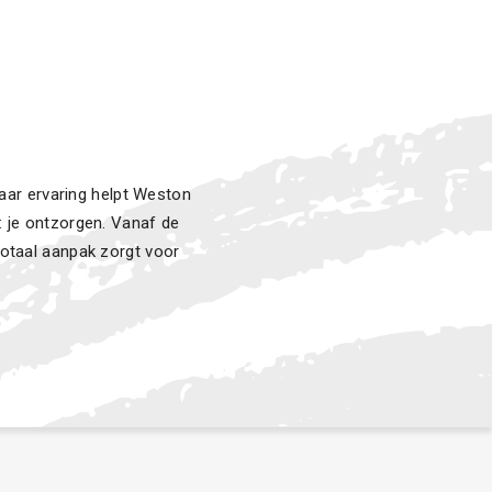
aar ervaring helpt Weston
: je ontzorgen. Vanaf de
totaal aanpak zorgt voor