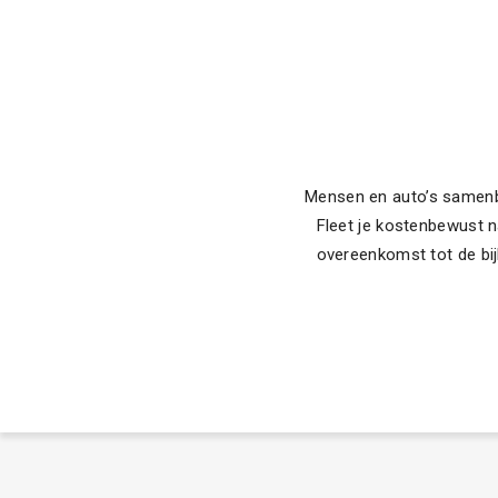
Mensen en auto’s samenbr
Fleet je kostenbewust n
overeenkomst tot de bij